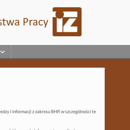
dzy i informacji z zakresu BHP, w szczególności te